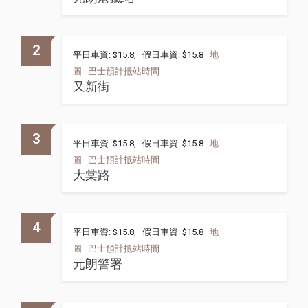
2
平日車資: $15.8, 假日車資: $15.8
地
圖
巴士預計抵站時間
又新街
3
平日車資: $15.8, 假日車資: $15.8
地
圖
巴士預計抵站時間
大棠路
4
平日車資: $15.8, 假日車資: $15.8
地
圖
巴士預計抵站時間
元朗警署