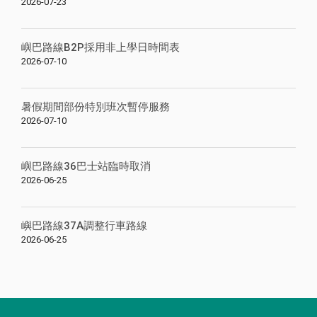
2026-07-23
嶼巴路線B2P採用非上學日時間表
2026-07-10
暑假期間部份特別班次暫停服務
2026-07-10
嶼巴路線36巴士站臨時取消
2026-06-25
嶼巴路線37A調整行車路線
2026-06-25