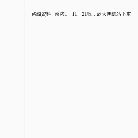
路線資料 : 乘搭1、11、21號，於大澳總站下車