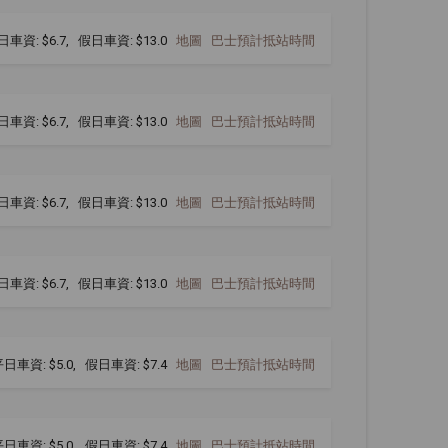
日車資: $6.7, 假日車資: $13.0
地圖
巴士預計抵站時間
日車資: $6.7, 假日車資: $13.0
地圖
巴士預計抵站時間
日車資: $6.7, 假日車資: $13.0
地圖
巴士預計抵站時間
日車資: $6.7, 假日車資: $13.0
地圖
巴士預計抵站時間
日車資: $5.0, 假日車資: $7.4
地圖
巴士預計抵站時間
日車資: $5.0, 假日車資: $7.4
地圖
巴士預計抵站時間