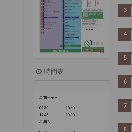
3
4
5
時間表
6
星期一至五
7
09:30
18:40
14:45
19:30
星期六
8
09:30
17:30