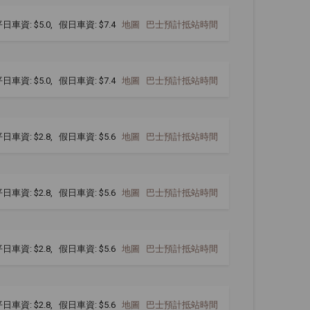
日車資: $5.0, 假日車資: $7.4
地圖
巴士預計抵站時間
日車資: $5.0, 假日車資: $7.4
地圖
巴士預計抵站時間
日車資: $2.8, 假日車資: $5.6
地圖
巴士預計抵站時間
日車資: $2.8, 假日車資: $5.6
地圖
巴士預計抵站時間
日車資: $2.8, 假日車資: $5.6
地圖
巴士預計抵站時間
日車資: $2.8, 假日車資: $5.6
地圖
巴士預計抵站時間