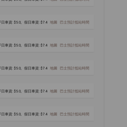
日車資: $5.0, 假日車資: $7.4
地圖
巴士預計抵站時間
日車資: $5.0, 假日車資: $7.4
地圖
巴士預計抵站時間
日車資: $5.0, 假日車資: $7.4
地圖
巴士預計抵站時間
日車資: $5.0, 假日車資: $7.4
地圖
巴士預計抵站時間
日車資: $5.0, 假日車資: $7.4
地圖
巴士預計抵站時間