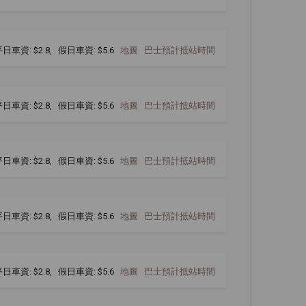
日車資: $2.8, 假日車資: $5.6
地圖
巴士預計抵站時間
日車資: $2.8, 假日車資: $5.6
地圖
巴士預計抵站時間
日車資: $2.8, 假日車資: $5.6
地圖
巴士預計抵站時間
日車資: $2.8, 假日車資: $5.6
地圖
巴士預計抵站時間
日車資: $2.8, 假日車資: $5.6
地圖
巴士預計抵站時間