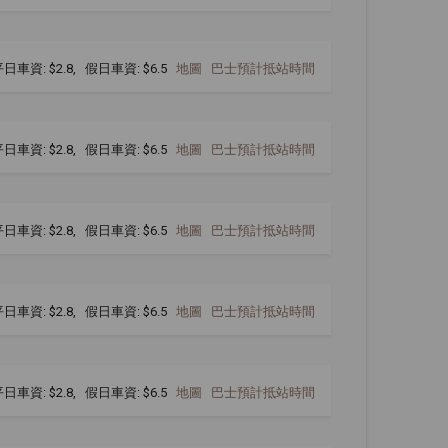
日車資: $2.8, 假日車資: $6.5
地圖
巴士預計抵站時間
日車資: $2.8, 假日車資: $6.5
地圖
巴士預計抵站時間
日車資: $2.8, 假日車資: $6.5
地圖
巴士預計抵站時間
日車資: $2.8, 假日車資: $6.5
地圖
巴士預計抵站時間
日車資: $2.8, 假日車資: $6.5
地圖
巴士預計抵站時間