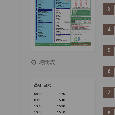
3
4
5
時間表
6
星期一至六
7
08:10
14:50
09:10
15:10
10:10
15:30
8
10:40
15:50