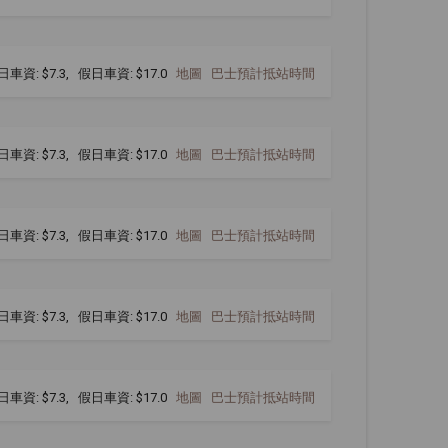
日車資: $7.3, 假日車資: $17.0
地圖
巴士預計抵站時間
日車資: $7.3, 假日車資: $17.0
地圖
巴士預計抵站時間
日車資: $7.3, 假日車資: $17.0
地圖
巴士預計抵站時間
日車資: $7.3, 假日車資: $17.0
地圖
巴士預計抵站時間
日車資: $7.3, 假日車資: $17.0
地圖
巴士預計抵站時間