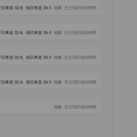
日車資: $2.8, 假日車資: $6.5
地圖
巴士預計抵站時間
日車資: $2.8, 假日車資: $6.5
地圖
巴士預計抵站時間
日車資: $2.8, 假日車資: $6.5
地圖
巴士預計抵站時間
日車資: $2.8, 假日車資: $6.5
地圖
巴士預計抵站時間
地圖
巴士預計抵站時間