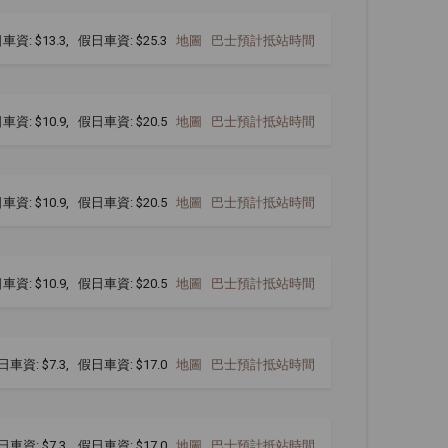
車資: $13.3, 假日車資: $25.3
地圖
巴士預計抵站時間
車資: $10.9, 假日車資: $20.5
地圖
巴士預計抵站時間
車資: $10.9, 假日車資: $20.5
地圖
巴士預計抵站時間
車資: $10.9, 假日車資: $20.5
地圖
巴士預計抵站時間
日車資: $7.3, 假日車資: $17.0
地圖
巴士預計抵站時間
日車資: $7.3, 假日車資: $17.0
地圖
巴士預計抵站時間