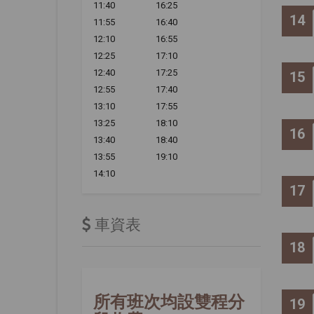
11:40
16:25
14
11:55
16:40
12:10
16:55
12:25
17:10
12:40
17:25
15
12:55
17:40
13:10
17:55
13:25
18:10
16
13:40
18:40
13:55
19:10
14:10
17
車資表
18
所有班次均設雙程分
19