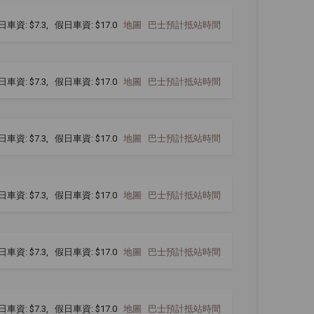
日車資: $7.3, 假日車資: $17.0
地圖
巴士預計抵站時間
日車資: $7.3, 假日車資: $17.0
地圖
巴士預計抵站時間
日車資: $7.3, 假日車資: $17.0
地圖
巴士預計抵站時間
日車資: $7.3, 假日車資: $17.0
地圖
巴士預計抵站時間
日車資: $7.3, 假日車資: $17.0
地圖
巴士預計抵站時間
日車資: $7.3, 假日車資: $17.0
地圖
巴士預計抵站時間