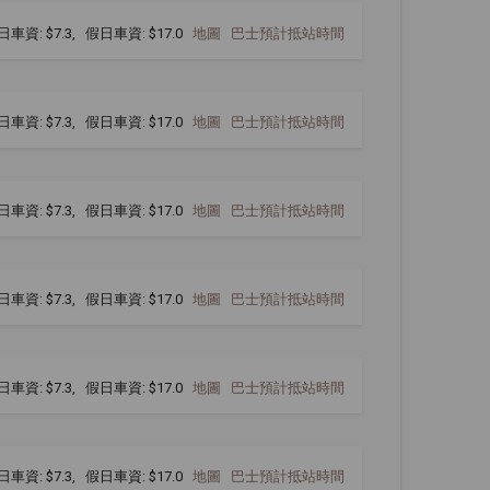
日車資: $7.3, 假日車資: $17.0
地圖
巴士預計抵站時間
日車資: $7.3, 假日車資: $17.0
地圖
巴士預計抵站時間
日車資: $7.3, 假日車資: $17.0
地圖
巴士預計抵站時間
日車資: $7.3, 假日車資: $17.0
地圖
巴士預計抵站時間
日車資: $7.3, 假日車資: $17.0
地圖
巴士預計抵站時間
日車資: $7.3, 假日車資: $17.0
地圖
巴士預計抵站時間