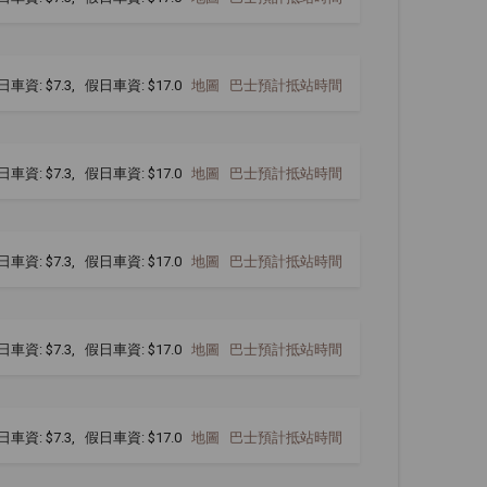
日車資: $7.3, 假日車資: $17.0
地圖
巴士預計抵站時間
日車資: $7.3, 假日車資: $17.0
地圖
巴士預計抵站時間
日車資: $7.3, 假日車資: $17.0
地圖
巴士預計抵站時間
日車資: $7.3, 假日車資: $17.0
地圖
巴士預計抵站時間
日車資: $7.3, 假日車資: $17.0
地圖
巴士預計抵站時間