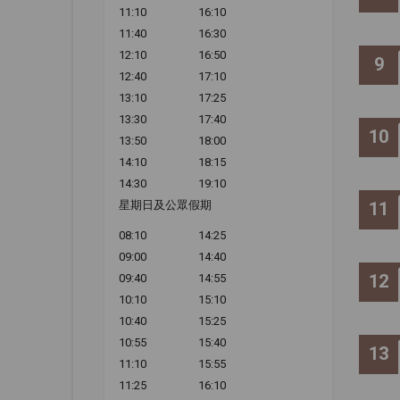
11:10
16:10
11:40
16:30
12:10
16:50
9
12:40
17:10
13:10
17:25
13:30
17:40
10
13:50
18:00
14:10
18:15
14:30
19:10
11
星期日及公眾假期
08:10
14:25
09:00
14:40
12
09:40
14:55
10:10
15:10
10:40
15:25
10:55
15:40
13
11:10
15:55
11:25
16:10