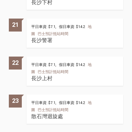
長沙下村
21
平日車資: $7.1, 假日車資: $14.2
地
圖
巴士預計抵站時間
長沙警署
22
平日車資: $7.1, 假日車資: $14.2
地
圖
巴士預計抵站時間
長沙上村
23
平日車資: $7.1, 假日車資: $14.2
地
圖
巴士預計抵站時間
散石灣迴旋處