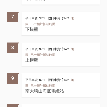
7
平日車資: $7.1, 假日車資: $14.2
地
圖
巴士預計抵站時間
下橫壟
8
平日車資: $7.1, 假日車資: $14.2
地
圖
巴士預計抵站時間
上橫壟
9
平日車資: $7.1, 假日車資: $14.2
地
圖
巴士預計抵站時間
南大嶼山海底電纜站