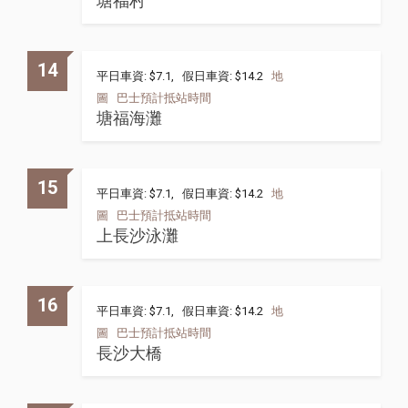
塘福村
14
平日車資: $7.1, 假日車資: $14.2
地
圖
巴士預計抵站時間
塘福海灘
15
平日車資: $7.1, 假日車資: $14.2
地
圖
巴士預計抵站時間
上長沙泳灘
16
平日車資: $7.1, 假日車資: $14.2
地
圖
巴士預計抵站時間
長沙大橋