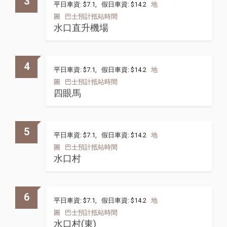
3
平日車資: $7.1, 假日車資: $14.2
地
圖
巴士預計抵站時間
水口直升機場
4
平日車資: $7.1, 假日車資: $14.2
地
圖
巴士預計抵站時間
四眼馬
5
平日車資: $7.1, 假日車資: $14.2
地
圖
巴士預計抵站時間
水口村
6
平日車資: $7.1, 假日車資: $14.2
地
圖
巴士預計抵站時間
水口村(東)