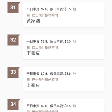
31
平日車資: $2.8, 假日車資: $5.6
地
圖
巴士預計抵站時間
黃家圍
32
平日車資: $2.8, 假日車資: $5.6
地
圖
巴士預計抵站時間
下嶺皮
33
平日車資: $2.8, 假日車資: $5.6
地
圖
巴士預計抵站時間
上嶺皮
34
平日車資: $2.8, 假日車資: $5.6
地
圖
巴士預計抵站時間