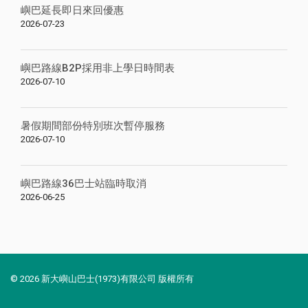
嶼巴延長即日來回優惠
2026-07-23
嶼巴路線B2P採用非上學日時間表
2026-07-10
暑假期間部份特別班次暫停服務
2026-07-10
嶼巴路線36巴士站臨時取消
2026-06-25
© 2026 新大嶼山巴士(1973)有限公司 版權所有