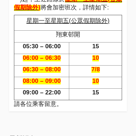
假期除外
)
將會加密班次，詳情如下
:
星期一至星期五
(
公眾假期除外
)
翔東邨開
05:30 – 06:00
15
06:00 – 06:30
10
06:30 – 08:00
7/8
08:00 – 09:00
10
09:00 – 22:00
15
請各位乘客留意。