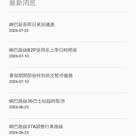
最新消息
嶼巴延長即日來回優惠
2026-07-23
嶼巴路線B2P採用非上學日時間表
2026-07-10
暑假期間部份特別班次暫停服務
2026-07-10
嶼巴路線36巴士站臨時取消
2026-06-25
嶼巴路線37A調整行車路線
2026-06-25