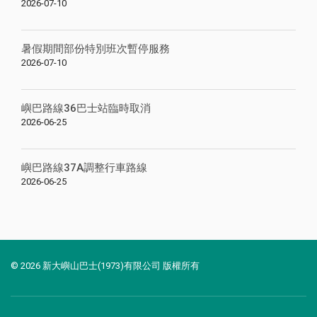
2026-07-10
暑假期間部份特別班次暫停服務
2026-07-10
嶼巴路線36巴士站臨時取消
2026-06-25
嶼巴路線37A調整行車路線
2026-06-25
© 2026 新大嶼山巴士(1973)有限公司 版權所有