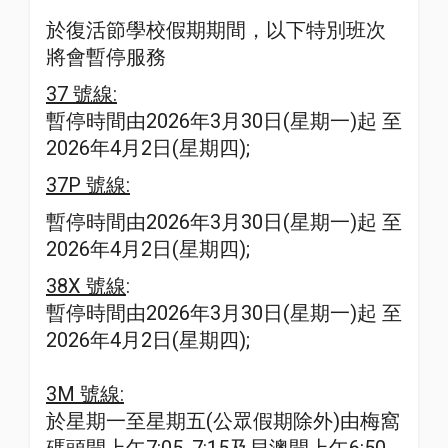
於復活節學校假期期間，以下特別班次
將會暫停服務
37 號線:
暫停時間由2026年3月30日(星期一)起 至
2026年4月2日(星期四);
37P 號線:
暫停時間由2026年3月30日(星期一)起 至
2026年4月2日(星期四);
38X 號線
:
暫停時間由2026年3月30日(星期一)起 至
2026年4月2日(星期四);
3M 號線:
於星期一至星期五(公眾假期除外)由梅窩