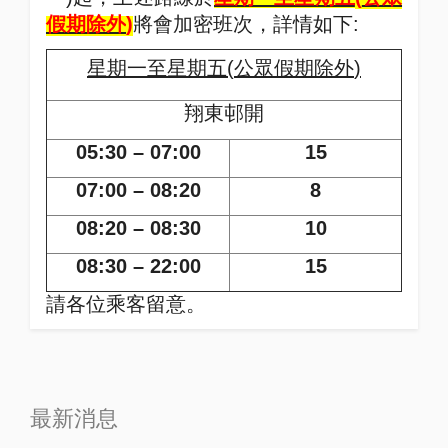
假期除外
)
將會加密班次，詳情如下
:
星期一至星期五
(
公眾假期除外
)
翔東邨開
05:30 – 07:00
15
07:00 – 08:20
8
08:20 – 08:30
10
08:30 – 22:00
15
請各位乘客留意。
最新消息