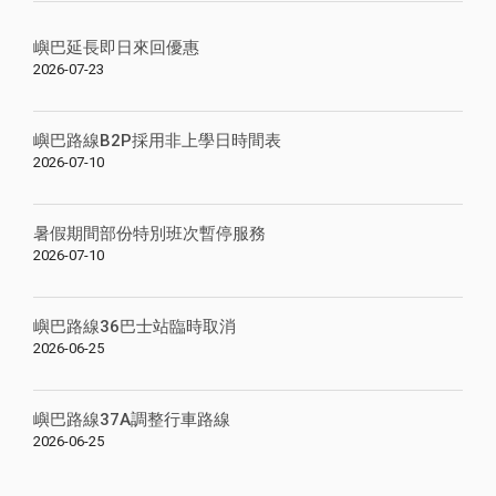
嶼巴延長即日來回優惠
2026-07-23
嶼巴路線B2P採用非上學日時間表
2026-07-10
暑假期間部份特別班次暫停服務
2026-07-10
嶼巴路線36巴士站臨時取消
2026-06-25
嶼巴路線37A調整行車路線
2026-06-25