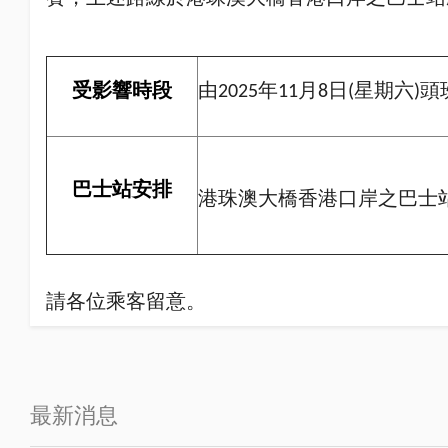
受影響時段
由2025年11月8日(星期六)
巴士站安排
港珠澳大橋香港口岸之巴士
請各位乘客留意。
最新消息