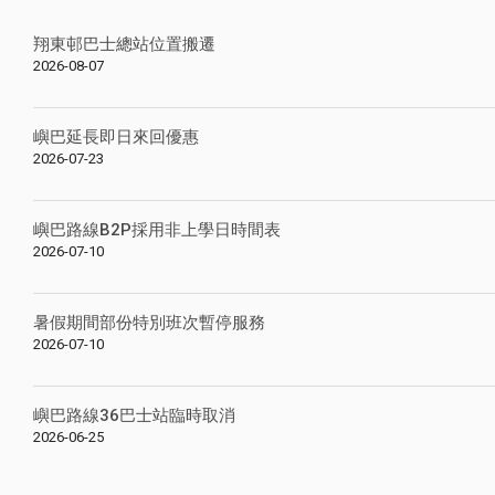
翔東邨巴士總站位置搬遷
2026-08-07
嶼巴延長即日來回優惠
2026-07-23
嶼巴路線B2P採用非上學日時間表
2026-07-10
暑假期間部份特別班次暫停服務
2026-07-10
嶼巴路線36巴士站臨時取消
2026-06-25