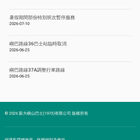
暑假期間部份特別班次暫停服務
2026-07-10
嶼巴路線36巴士站臨時取消
2026-06-25
嶼巴路線37A調整行車路線
2026-06-25
© 2026 新大嶼山巴士(1973)有限公司 版權所有
保護私隱權政策
版權細則及條款