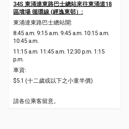
34S 東涌達東路巴士總站來往東涌道18
區墳場 循環線 (經逸東邨）:
東涌達東路巴士總站開:
8:45 a.m. 9:15 a.m. 9:45 a.m. 10:15 a.m.
10:45 a.m.
11:15 a.m. 11:45 a.m. 12:30 p.m. 1:15
p.m.
車資:
$5.1 (十二歲或以下之小童半價)
請各位乘客留意。