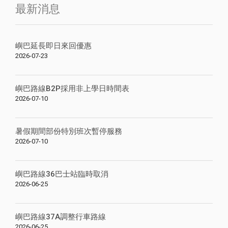
最新消息
嶼巴延長即日來回優惠
2026-07-23
嶼巴路線B2P採用非上學日時間表
2026-07-10
暑假期間部份特別班次暫停服務
2026-07-10
嶼巴路線36巴士站臨時取消
2026-06-25
嶼巴路線37A調整行車路線
2026-06-25