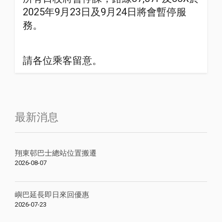
2025年9月23日及9月24日將會暫停服
務。
請各位乘客留意。
最新消息
翔東邨巴士總站位置搬遷
2026-08-07
嶼巴延長即日來回優惠
2026-07-23