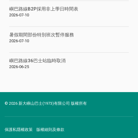
嶼巴路線B2P採用非上學日時間表
2026-07-10
暑假期間部份特別班次暫停服務
2026-07-10
嶼巴路線36巴士站臨時取消
2026-06-25
© 2026 新大嶼山巴士(1973)有限公司 版權所有
保護私隱權政策
版權細則及條款