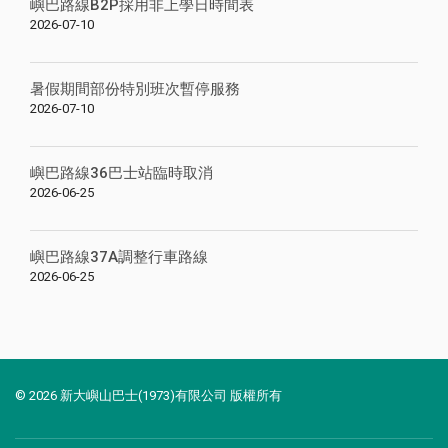
嶼巴路線B2P採用非上學日時間表
2026-07-10
暑假期間部份特別班次暫停服務
2026-07-10
嶼巴路線36巴士站臨時取消
2026-06-25
嶼巴路線37A調整行車路線
2026-06-25
© 2026 新大嶼山巴士(1973)有限公司 版權所有