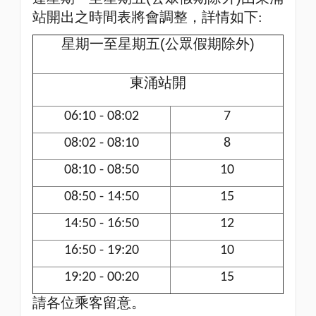
站開出之時間表將會調整，詳情如下:
星期一至星期五
(
公眾假期除外
)
東涌站開
06:10 - 08:02
7
08:02 - 08:10
8
08:10 - 08:50
10
08:50 - 14:50
15
14:50 - 16:50
12
16:50 - 19:20
10
19:20 - 00:20
15
請各位乘客留意。