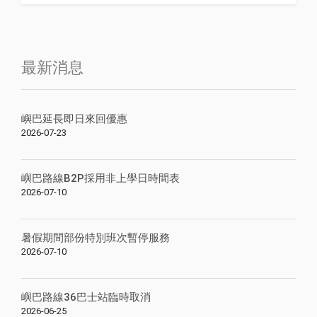
最新消息
嶼巴延長即日來回優惠
2026-07-23
嶼巴路線B2P採用非上學日時間表
2026-07-10
暑假期間部份特別班次暫停服務
2026-07-10
嶼巴路線36巴士站臨時取消
2026-06-25